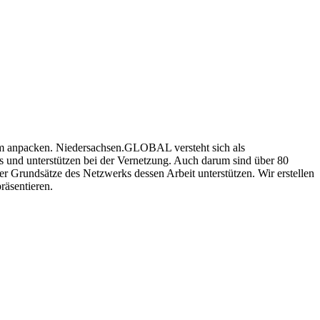
am anpacken. Niedersachsen.GLOBAL versteht sich als
 und unterstützen bei der Vernetzung. Auch darum sind über 80
 Grundsätze des Netzwerks dessen Arbeit unterstützen. Wir erstellen
räsentieren.