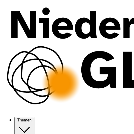
Themen