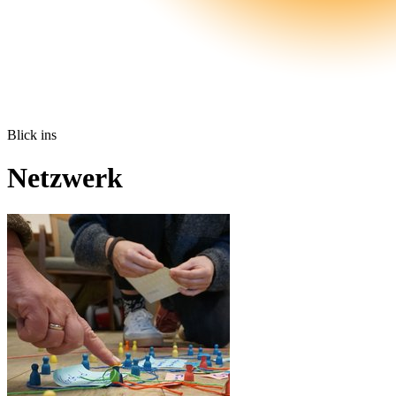
Blick ins
Netzwerk