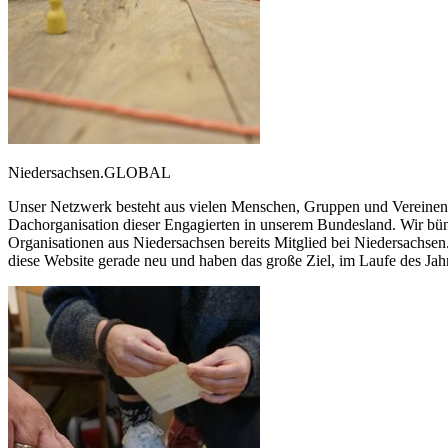
Niedersachsen.GLOBAL
Unser Netzwerk besteht aus vielen Menschen, Gruppen und Vereinen,
Dachorganisation dieser Engagierten in unserem Bundesland. Wir bü
Organisationen aus Niedersachsen bereits Mitglied bei Niedersachse
diese Website gerade neu und haben das große Ziel, im Laufe des Jahre