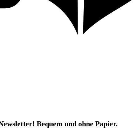
Newsletter!
Bequem und ohne Papier.