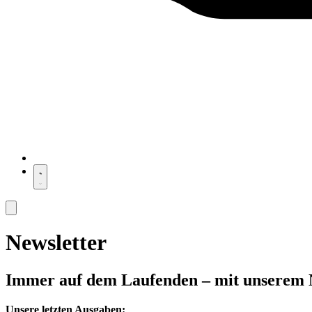
Newsletter
Immer auf dem Laufenden – mit unserem 
Unsere letzten Ausgaben: