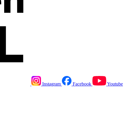
Instagram
Facebook
Youtube