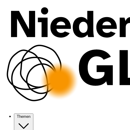
Themen