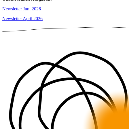
Newsletter Juni 2026
Newsletter April 2026