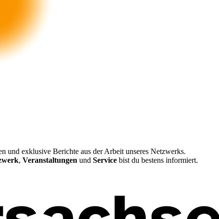
en und exklusive Berichte aus der Arbeit unseres Netzwerks.
tzwerk
,
Veranstaltungen
und
Service
bist du bestens informiert.