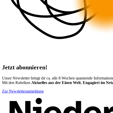
Jetzt abonnieren!
Unser Newsletter bringt dir ca. alle 8 Wochen spannende Information
Mit den Rubriken
Aktuelles aus der Einen Welt
,
Engagiert im Ne
Zur Newsletteranmeldung