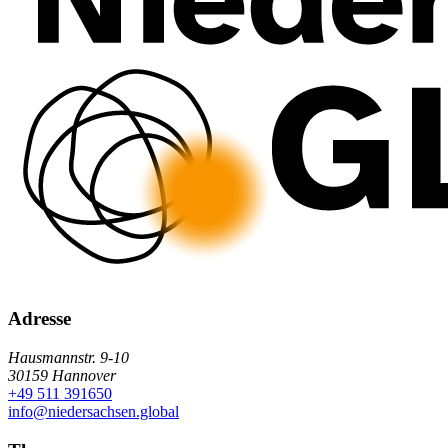
Adresse
Hausmannstr. 9-10
30159 Hannover
+49 511 391650
info@niedersachsen.global