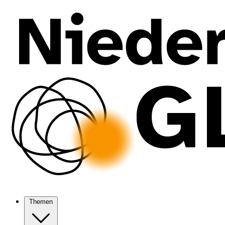
Themen