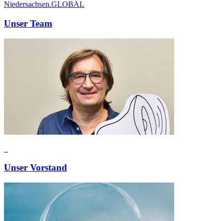
Niedersachsen.GLOBAL
Unser Team
_
Unser Vorstand