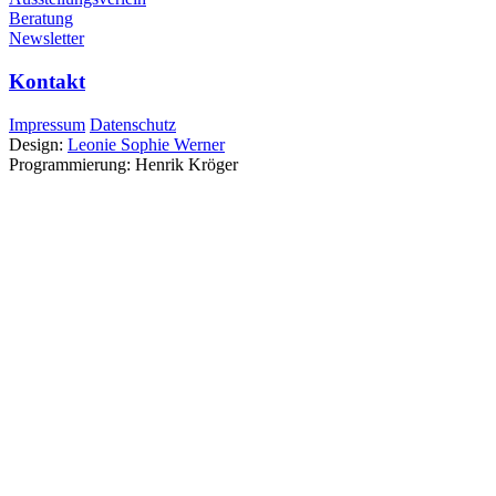
Beratung
Newsletter
Kontakt
Impressum
Datenschutz
Design:
Leonie Sophie Werner
Programmierung: Henrik Kröger