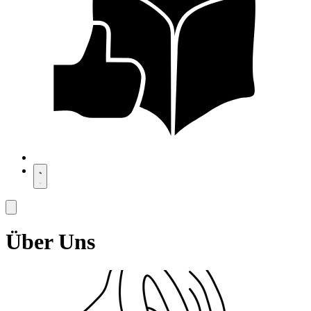
Über Uns