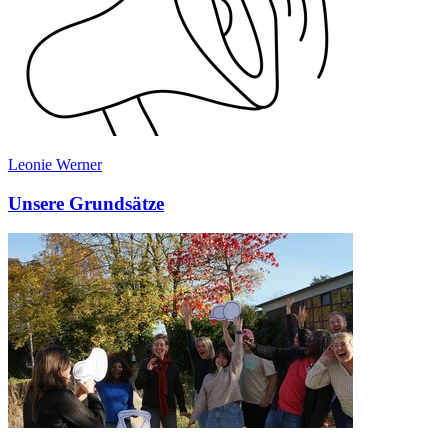
Leonie Werner
Unsere Grundsätze