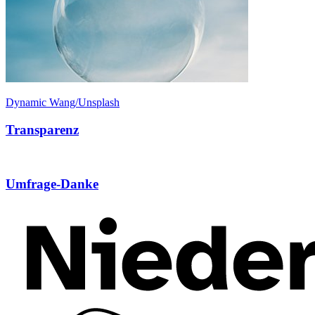
Dynamic Wang/Unsplash
Transparenz
Umfrage-Danke