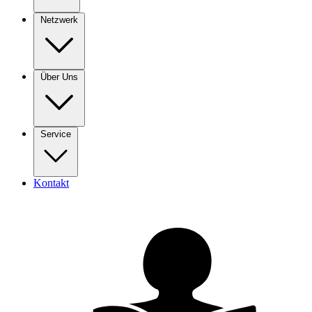
Netzwerk
Über Uns
Service
Kontakt