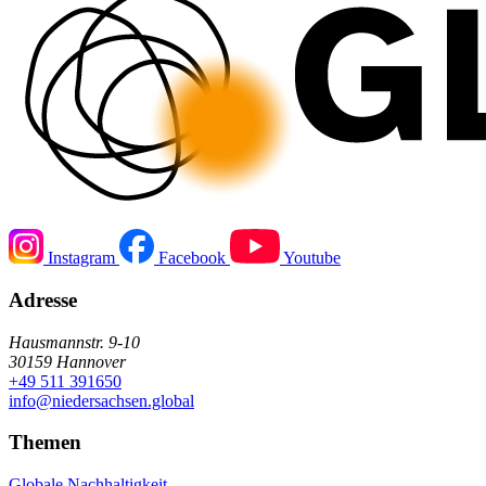
Instagram
Facebook
Youtube
Adresse
Hausmannstr. 9-10
30159 Hannover
+49 511 391650
info@niedersachsen.global
Themen
Globale Nachhaltigkeit