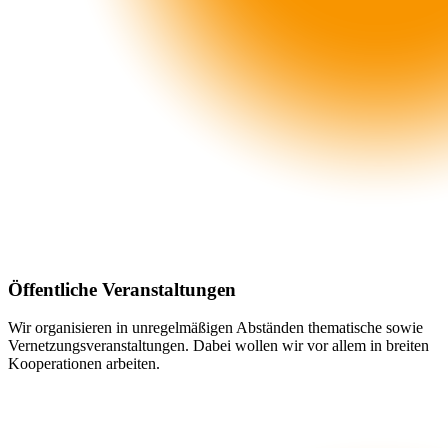
Öffentliche Veranstaltungen
Wir organisieren in unregelmäßigen Abständen thematische sowie
Vernetzungsveranstaltungen. Dabei wollen wir vor allem in breiten
Kooperationen arbeiten.