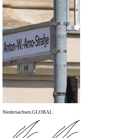
Niedersachsen.GLOBAL