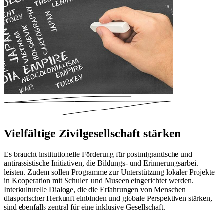
Vielfältige Zivilgesellschaft stärken
Es braucht institutionelle Förderung für postmigrantische und
antirassistische Initiativen, die Bildungs- und Erinnerungsarbeit
leisten. Zudem sollen Programme zur Unterstützung lokaler Projekte
in Kooperation mit Schulen und Museen eingerichtet werden.
Interkulturelle Dialoge, die die Erfahrungen von Menschen
diasporischer Herkunft einbinden und globale Perspektiven stärken,
sind ebenfalls zentral für eine inklusive Gesellschaft.