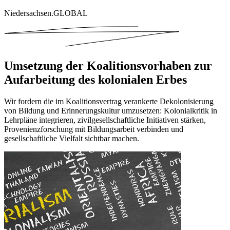
Niedersachsen.GLOBAL
Umsetzung der Koalitionsvorhaben zur
Aufarbeitung des kolonialen Erbes
Wir fordern die im Koalitionsvertrag verankerte Dekolonisierung
von Bildung und Erinnerungskultur umzusetzen: Kolonialkritik in
Lehrpläne integrieren, zivilgesellschaftliche Initiativen stärken,
Provenienzforschung mit Bildungsarbeit verbinden und
gesellschaftliche Vielfalt sichtbar machen.