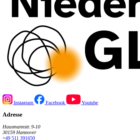
Instagram
Facebook
Youtube
Adresse
Hausmannstr. 9-10
30159 Hannover
+49 511 391650