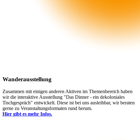
Wanderausstellung
Zusammen mit einigen anderen Aktiven im Themenbereich haben
wir die interaktive Ausstellung "Das Dinner - ein dekoloniales
Tischgespräch" entwickelt. Diese ist bei uns ausleihbar, wir beraten
gerne zu Veranstaltungsformaten rund herum.
Hier gibt es mehr Infos.