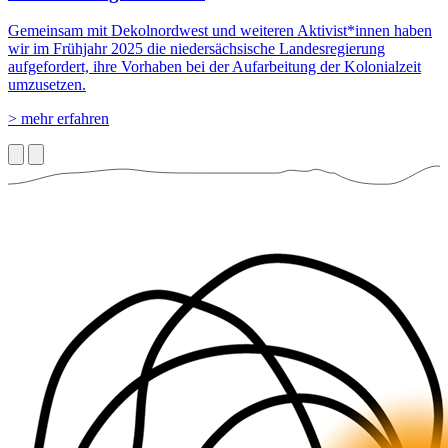
Gemeinsam mit Dekolnordwest und weiteren Aktivist*innen haben
wir im Frühjahr 2025 die niedersächsische Landesregierung
aufgefordert, ihre Vorhaben bei der Aufarbeitung der Kolonialzeit
umzusetzen.
> mehr erfahren