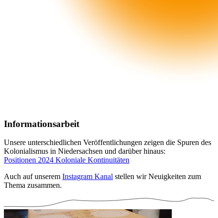
Informationsarbeit
Unsere unterschiedlichen Veröffentlichungen zeigen die Spuren des
Kolonialismus in Niedersachsen und darüber hinaus:
Positionen 2024 Koloniale Kontinuitäten
Auch auf unserem
Instagram Kanal
stellen wir Neuigkeiten zum
Thema zusammen.