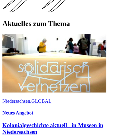
Aktuelles zum Thema
Niedersachsen.GLOBAL
Neues Angebot
Kolonialgeschichte aktuell - in Museen in
Niedersachsen