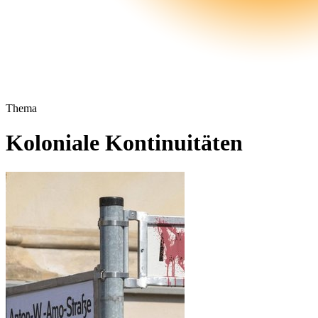
Thema
Koloniale Kontinuitäten