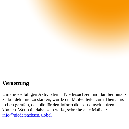
Vernetzung
Um die vielfältigen Aktivitäten in Niedersachsen und darüber hinaus
zu bündeln und zu stärken, wurde ein Mailverteiler zum Thema ins
Leben gerufen, den alle für den Informationsaustausch nutzen
können. Wenn du dabei sein willst, schreibe eine Mail an:
info@niedersachsen.global