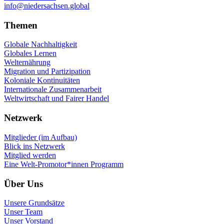
info@niedersachsen.global
Themen
Globale Nachhaltigkeit
Globales Lernen
Welternährung
Migration und Partizipation
Koloniale Kontinuitäten
Internationale Zusammenarbeit
Weltwirtschaft und Fairer Handel
Netzwerk
Mitglieder (im Aufbau)
Blick ins Netzwerk
Mitglied werden
Eine Welt-Promotor*innen Programm
Über Uns
Unsere Grundsätze
Unser Team
Unser Vorstand