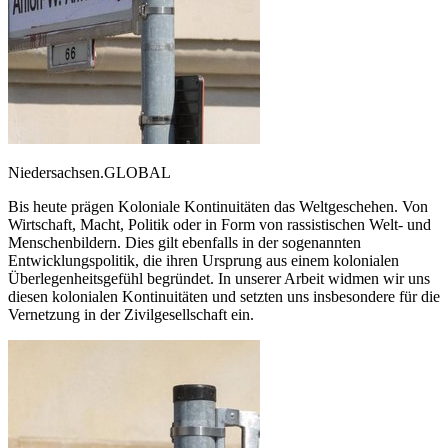
Niedersachsen.GLOBAL
Bis heute prägen Koloniale Kontinuitäten das Weltgeschehen. Von
Wirtschaft, Macht, Politik oder in Form von rassistischen Welt- und
Menschenbildern. Dies gilt ebenfalls in der sogenannten
Entwicklungspolitik, die ihren Ursprung aus einem kolonialen
Überlegenheitsgefühl begründet. In unserer Arbeit widmen wir uns
diesen kolonialen Kontinuitäten und setzten uns insbesondere für die
Vernetzung in der Zivilgesellschaft ein.