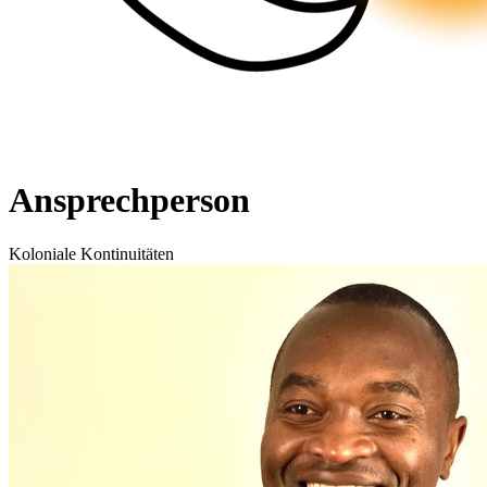
Ansprechperson
Koloniale Kontinuitäten