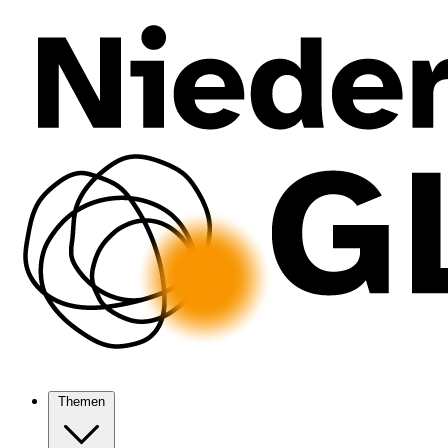
Themen