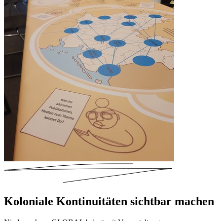
Koloniale Kontinuitäten sichtbar machen