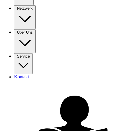
Netzwerk
Über Uns
Service
Kontakt