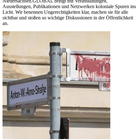
Niedersachsen.GLOBAL bringt mit Veranstaltungen,
Ausstellungen, Publikationen und Netzwerken koloniale Spuren ins
Licht. Wir benennen Ungerechtigkeiten klar, machen sie für alle
sichtbar und stoßen so wichtige Diskussionen in der Öffentlichkeit
an.