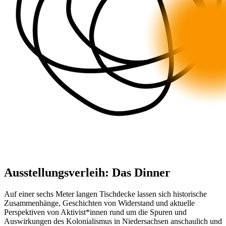
Ausstellungsverleih: Das Dinner
Auf einer sechs Meter langen Tischdecke lassen sich historische
Zusammenhänge, Geschichten von Widerstand und aktuelle
Perspektiven von Aktivist*innen rund um die Spuren und
Auswirkungen des Kolonialismus in Niedersachsen anschaulich und