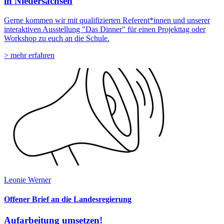
in Niedersachsen
Gerne kommen wir mit qualifizierten Referent*innen und unserer
interaktiven Ausstellung "Das Dinner" für einen Projekttag oder
Workshop zu euch an die Schule.
> mehr erfahren
Leonie Werner
Offener Brief an die Landesregierung
Aufarbeitung umsetzen!