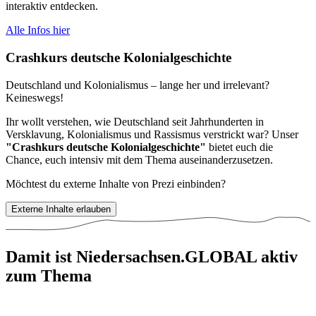
interaktiv entdecken.
Alle Infos hier
Crashkurs deutsche Kolonialgeschichte
Deutschland und Kolonialismus – lange her und irrelevant?
Keineswegs!
Ihr wollt verstehen, wie Deutschland seit Jahrhunderten in
Versklavung, Kolonialismus und Rassismus verstrickt war? Unser
"Crashkurs deutsche Kolonialgeschichte"
bietet euch die
Chance, euch intensiv mit dem Thema auseinanderzusetzen.
Möchtest du externe Inhalte von
Prezi
einbinden?
Externe Inhalte erlauben
Damit ist Niedersachsen.GLOBAL aktiv
zum Thema