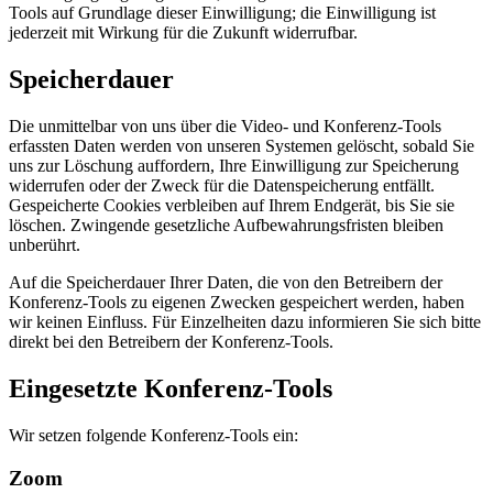
Tools auf Grundlage dieser Einwilligung; die Einwilligung ist
jederzeit mit Wirkung für die Zukunft widerrufbar.
Speicherdauer
Die unmittelbar von uns über die Video- und Konferenz-Tools
erfassten Daten werden von unseren Systemen gelöscht, sobald Sie
uns zur Löschung auffordern, Ihre Einwilligung zur Speicherung
widerrufen oder der Zweck für die Datenspeicherung entfällt.
Gespeicherte Cookies verbleiben auf Ihrem Endgerät, bis Sie sie
löschen. Zwingende gesetzliche Aufbewahrungsfristen bleiben
unberührt.
Auf die Speicherdauer Ihrer Daten, die von den Betreibern der
Konferenz-Tools zu eigenen Zwecken gespeichert werden, haben
wir keinen Einfluss. Für Einzelheiten dazu informieren Sie sich bitte
direkt bei den Betreibern der Konferenz-Tools.
Eingesetzte Konferenz-Tools
Wir setzen folgende Konferenz-Tools ein:
Zoom