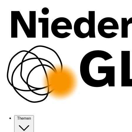
Themen