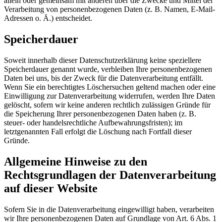
allein oder gemeinsam mit anderen über die Zwecke und Mittel der
Verarbeitung von personenbezogenen Daten (z. B. Namen, E-Mail-
Adressen o. Ä.) entscheidet.
Speicherdauer
Soweit innerhalb dieser Datenschutzerklärung keine speziellere
Speicherdauer genannt wurde, verbleiben Ihre personenbezogenen
Daten bei uns, bis der Zweck für die Datenverarbeitung entfällt.
Wenn Sie ein berechtigtes Löschersuchen geltend machen oder eine
Einwilligung zur Datenverarbeitung widerrufen, werden Ihre Daten
gelöscht, sofern wir keine anderen rechtlich zulässigen Gründe für
die Speicherung Ihrer personenbezogenen Daten haben (z. B.
steuer- oder handelsrechtliche Aufbewahrungsfristen); im
letztgenannten Fall erfolgt die Löschung nach Fortfall dieser
Gründe.
Allgemeine Hinweise zu den
Rechtsgrundlagen der Datenverarbeitung
auf dieser Website
Sofern Sie in die Datenverarbeitung eingewilligt haben, verarbeiten
wir Ihre personenbezogenen Daten auf Grundlage von Art. 6 Abs. 1