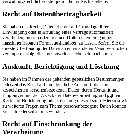
verwaltungsrechtlicher oder gerichtlicher Rechtsbehelfe.
Recht auf Datenübertragbarkeit
Sie haben das Recht, Daten, die wir auf Grundlage Ihrer
Einwilligung oder in Erfüllung eines Vertrags automatisiert
verarbeiten, an sich oder an einen Dritten in einem gängigen,
maschinenlesbaren Format aushändigen zu lassen. Sofern Sie die
direkte Übertragung der Daten an einen anderen Verantwortlichen
verlangen, erfolgt dies nur, soweit es technisch machbar ist.
Auskunft, Berichtigung und Löschung
Sie haben im Rahmen der geltenden gesetzlichen Bestimmungen
jederzeit das Recht auf unentgeltliche Auskunft über Ihre
gespeicherten personenbezogenen Daten, deren Herkunft und
Empfänger und den Zweck der Datenverarbeitung und ggf. ein
Recht auf Berichtigung oder Löschung dieser Daten. Hierzu sowie
zu weiteren Fragen zum Thema personenbezogene Daten können
Sie sich jederzeit an uns wenden.
Recht auf Einschränkung der
Verarbeitung