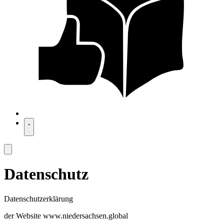
Datenschutz
Datenschutzerklärung
der Website www.niedersachsen.global