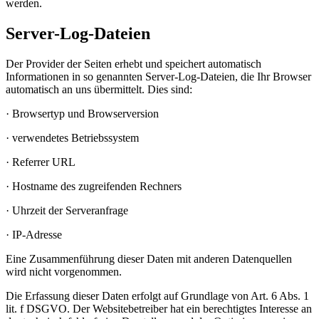
werden.
Server-Log-Dateien
Der Provider der Seiten erhebt und speichert automatisch
Informationen in so genannten Server-Log-Dateien, die Ihr Browser
automatisch an uns übermittelt. Dies sind:
· Browsertyp und Browserversion
· verwendetes Betriebssystem
· Referrer URL
· Hostname des zugreifenden Rechners
· Uhrzeit der Serveranfrage
· IP-Adresse
Eine Zusammenführung dieser Daten mit anderen Datenquellen
wird nicht vorgenommen.
Die Erfassung dieser Daten erfolgt auf Grundlage von Art. 6 Abs. 1
lit. f DSGVO. Der Websitebetreiber hat ein berechtigtes Interesse an