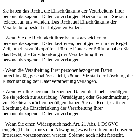
Sie haben das Recht, die Einschränkung der Verarbeitung Ihrer
personenbezogenen Daten zu verlangen. Hierzu können Sie sich
jederzeit an uns wenden. Das Recht auf Einschränkung der
Verarbeitung besteht in folgenden Fällen:
· Wenn Sie die Richtigkeit Ihrer bei uns gespeicherten
personenbezogenen Daten bestreiten, benötigen wir in der Regel
Zeit, um dies zu überprüfen. Für die Dauer der Prüfung haben Sie
das Recht, die Einschränkung der Verarbeitung Ihrer
personenbezogenen Daten zu verlangen.
· Wenn die Verarbeitung Ihrer personenbezogenen Daten
unrechtmäßig geschah/geschieht, können Sie statt der Löschung die
Einschränkung der Datenverarbeitung verlangen.
· Wenn wir Ihre personenbezogenen Daten nicht mehr benötigen,
Sie sie jedoch zur Ausübung, Verteidigung oder Geltendmachung
von Rechtsansprüchen benötigen, haben Sie das Recht, statt der
Löschung die Einschränkung der Verarbeitung Ihrer
personenbezogenen Daten zu verlangen.
· Wenn Sie einen Widerspruch nach Art. 21 Abs. 1 DSGVO
eingelegt haben, muss eine Abwägung zwischen Ihren und unseren
Interessen vorgenommen werden. Solange noch nicht feststeht,