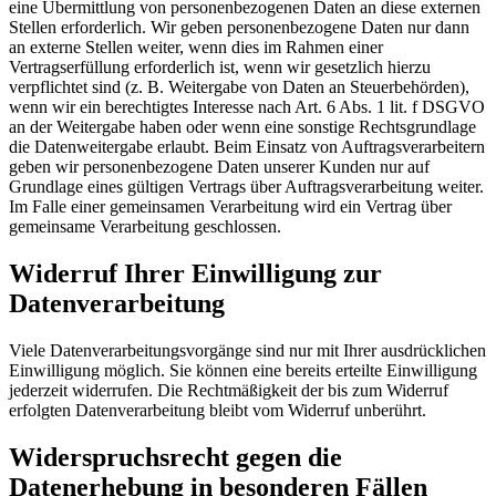
eine Übermittlung von personenbezogenen Daten an diese externen
Stellen erforderlich. Wir geben personenbezogene Daten nur dann
an externe Stellen weiter, wenn dies im Rahmen einer
Vertragserfüllung erforderlich ist, wenn wir gesetzlich hierzu
verpflichtet sind (z. B. Weitergabe von Daten an Steuerbehörden),
wenn wir ein berechtigtes Interesse nach Art. 6 Abs. 1 lit. f DSGVO
an der Weitergabe haben oder wenn eine sonstige Rechtsgrundlage
die Datenweitergabe erlaubt. Beim Einsatz von Auftragsverarbeitern
geben wir personenbezogene Daten unserer Kunden nur auf
Grundlage eines gültigen Vertrags über Auftragsverarbeitung weiter.
Im Falle einer gemeinsamen Verarbeitung wird ein Vertrag über
gemeinsame Verarbeitung geschlossen.
Widerruf Ihrer Einwilligung zur
Datenverarbeitung
Viele Datenverarbeitungsvorgänge sind nur mit Ihrer ausdrücklichen
Einwilligung möglich. Sie können eine bereits erteilte Einwilligung
jederzeit widerrufen. Die Rechtmäßigkeit der bis zum Widerruf
erfolgten Datenverarbeitung bleibt vom Widerruf unberührt.
Widerspruchsrecht gegen die
Datenerhebung in besonderen Fällen