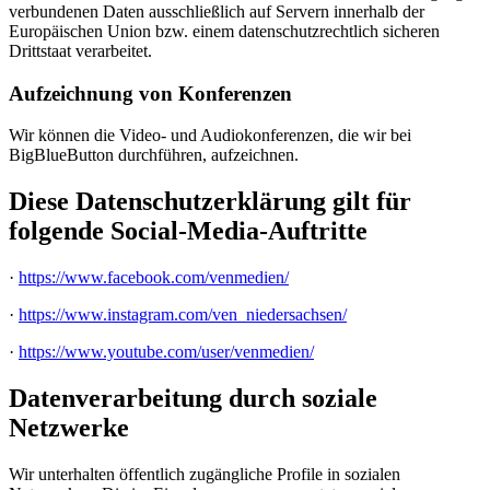
verbundenen Daten ausschließlich auf Servern innerhalb der
Europäischen Union bzw. einem datenschutzrechtlich sicheren
Drittstaat verarbeitet.
Aufzeichnung von Konferenzen
Wir können die Video- und Audiokonferenzen, die wir bei
BigBlueButton durchführen, aufzeichnen.
Diese Datenschutzerklärung gilt für
folgende Social-Media-Auftritte
·
https://www.facebook.com/venmedien/
·
https://www.instagram.com/ven_niedersachsen/
·
https://www.youtube.com/user/venmedien/
Datenverarbeitung durch soziale
Netzwerke
Wir unterhalten öffentlich zugängliche Profile in sozialen