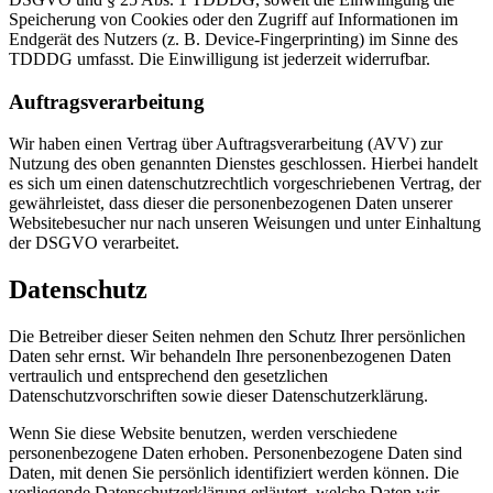
Speicherung von Cookies oder den Zugriff auf Informationen im
Endgerät des Nutzers (z. B. Device-Fingerprinting) im Sinne des
TDDDG umfasst. Die Einwilligung ist jederzeit widerrufbar.
Auftragsverarbeitung
Wir haben einen Vertrag über Auftragsverarbeitung (AVV) zur
Nutzung des oben genannten Dienstes geschlossen. Hierbei handelt
es sich um einen datenschutzrechtlich vorgeschriebenen Vertrag, der
gewährleistet, dass dieser die personenbezogenen Daten unserer
Websitebesucher nur nach unseren Weisungen und unter Einhaltung
der DSGVO verarbeitet.
Datenschutz
Die Betreiber dieser Seiten nehmen den Schutz Ihrer persönlichen
Daten sehr ernst. Wir behandeln Ihre personenbezogenen Daten
vertraulich und entsprechend den gesetzlichen
Datenschutzvorschriften sowie dieser Datenschutzerklärung.
Wenn Sie diese Website benutzen, werden verschiedene
personenbezogene Daten erhoben. Personenbezogene Daten sind
Daten, mit denen Sie persönlich identifiziert werden können. Die
vorliegende Datenschutzerklärung erläutert, welche Daten wir