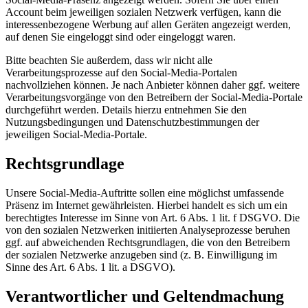
Account beim jeweiligen sozialen Netzwerk verfügen, kann die
interessenbezogene Werbung auf allen Geräten angezeigt werden,
auf denen Sie eingeloggt sind oder eingeloggt waren.
Bitte beachten Sie außerdem, dass wir nicht alle
Verarbeitungsprozesse auf den Social-Media-Portalen
nachvollziehen können. Je nach Anbieter können daher ggf. weitere
Verarbeitungsvorgänge von den Betreibern der Social-Media-Portale
durchgeführt werden. Details hierzu entnehmen Sie den
Nutzungsbedingungen und Datenschutzbestimmungen der
jeweiligen Social-Media-Portale.
Rechtsgrundlage
Unsere Social-Media-Auftritte sollen eine möglichst umfassende
Präsenz im Internet gewährleisten. Hierbei handelt es sich um ein
berechtigtes Interesse im Sinne von Art. 6 Abs. 1 lit. f DSGVO. Die
von den sozialen Netzwerken initiierten Analyseprozesse beruhen
ggf. auf abweichenden Rechtsgrundlagen, die von den Betreibern
der sozialen Netzwerke anzugeben sind (z. B. Einwilligung im
Sinne des Art. 6 Abs. 1 lit. a DSGVO).
Verantwortlicher und Geltendmachung