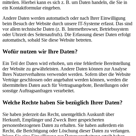
mitteilen. Hierbei kann es sich z. B. um Daten handeln, die Sie in
ein Kontaktformular eingeben.
Andere Daten werden automatisch oder nach Ihrer Einwilligung
beim Besuch der Website durch unsere IT-Systeme erfasst. Das sind
vor allem technische Daten (z. B. Internetbrowser, Betriebssystem
oder Uhrzeit des Seitenaufrufs). Die Erfassung dieser Daten erfolgt
automatisch, sobald Sie diese Website betreten.
Wofür nutzen wir Ihre Daten?
Ein Teil der Daten wird erhoben, um eine fehlerfreie Bereitstellung
der Website zu gewährleisten. Andere Daten können zur Analyse
Ihres Nutzerverhaltens verwendet werden. Sofern über die Website
Verträge geschlossen oder angebahnt werden können, werden die
übermittelten Daten auch für Vertragsangebote, Bestellungen oder
sonstige Auftragsanfragen verarbeitet.
Welche Rechte haben Sie bezüglich Ihrer Daten?
Sie haben jederzeit das Recht, unentgeltlich Auskunft über
Herkunft, Empfänger und Zweck Ihrer gespeicherten
personenbezogenen Daten zu erhalten. Sie haben außerdem ein
Recht, die Berichtigung oder Löschung dieser Daten zu verlangen.