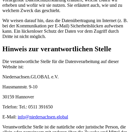
erheben und wofür wir sie nutzen. Sie erläutert auch, wie und zu
welchem Zweck das geschieht.
Wir weisen darauf hin, dass die Datenübertragung im Internet (z. B.
bei der Kommunikation per E-Mail) Sicherheitslücken aufweisen
kann. Ein lückenloser Schutz der Daten vor dem Zugriff durch
Dritte ist nicht möglich.
Hinweis zur verantwortlichen Stelle
Die verantwortliche Stelle für die Datenverarbeitung auf dieser
Website ist:
Niedersachsen.GLOBAL e.V.
Hausmannstr. 9-10
30159 Hannover
Telefon: Tel.: 0511 391650
E-Mail:
info@niedersachsen.global
Verantwortliche Stelle ist die natürliche oder juristische Person, die