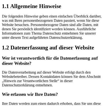
1.1 Allgemeine Hinweise
Die folgenden Hinweise geben einen einfachen Überblick darüber,
was mit Ihren personenbezogenen Daten passiert, wenn Sie diese
Website besuchen. Personenbezogene Daten sind alle Daten, mit
denen Sie persönlich identifiziert werden können. Ausführliche
Informationen zum Thema Datenschutz entnehmen Sie unserer
unter diesem Text aufgeführten Datenschutzerklärung.
1.2 Datenerfassung auf dieser Website
Wer ist verantwortlich für die Datenerfassung auf
dieser Website?
Die Datenverarbeitung auf dieser Website erfolgt durch den
Websitebetreiber. Dessen Kontaktdaten können Sie dem Abschnitt
„Hinweis zur Verantwortlichen Stelle“ in dieser
Datenschutzerklärung entnehmen.
Wie erfassen wir Ihre Daten?
Ihre Daten werden zum einen dadurch erhoben, dass Sie uns diese