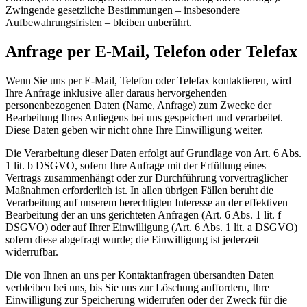
Zwingende gesetzliche Bestimmungen – insbesondere
Aufbewahrungsfristen – bleiben unberührt.
Anfrage per E-Mail, Telefon oder Telefax
Wenn Sie uns per E-Mail, Telefon oder Telefax kontaktieren, wird
Ihre Anfrage inklusive aller daraus hervorgehenden
personenbezogenen Daten (Name, Anfrage) zum Zwecke der
Bearbeitung Ihres Anliegens bei uns gespeichert und verarbeitet.
Diese Daten geben wir nicht ohne Ihre Einwilligung weiter.
Die Verarbeitung dieser Daten erfolgt auf Grundlage von Art. 6 Abs.
1 lit. b DSGVO, sofern Ihre Anfrage mit der Erfüllung eines
Vertrags zusammenhängt oder zur Durchführung vorvertraglicher
Maßnahmen erforderlich ist. In allen übrigen Fällen beruht die
Verarbeitung auf unserem berechtigten Interesse an der effektiven
Bearbeitung der an uns gerichteten Anfragen (Art. 6 Abs. 1 lit. f
DSGVO) oder auf Ihrer Einwilligung (Art. 6 Abs. 1 lit. a DSGVO)
sofern diese abgefragt wurde; die Einwilligung ist jederzeit
widerrufbar.
Die von Ihnen an uns per Kontaktanfragen übersandten Daten
verbleiben bei uns, bis Sie uns zur Löschung auffordern, Ihre
Einwilligung zur Speicherung widerrufen oder der Zweck für die