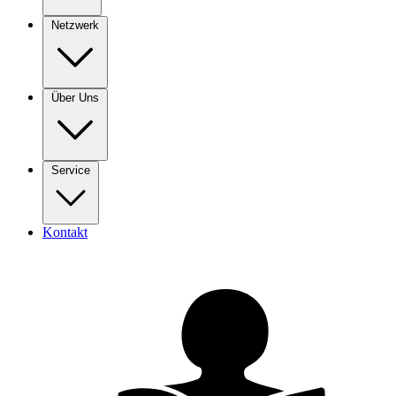
Netzwerk
Über Uns
Service
Kontakt