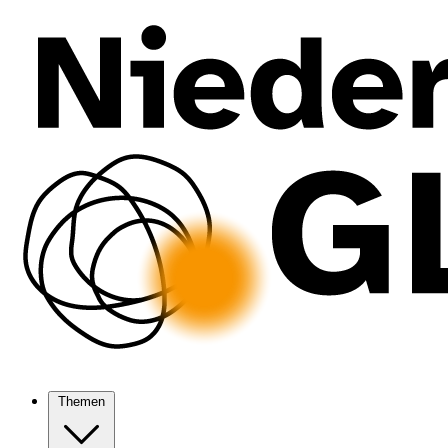
Themen