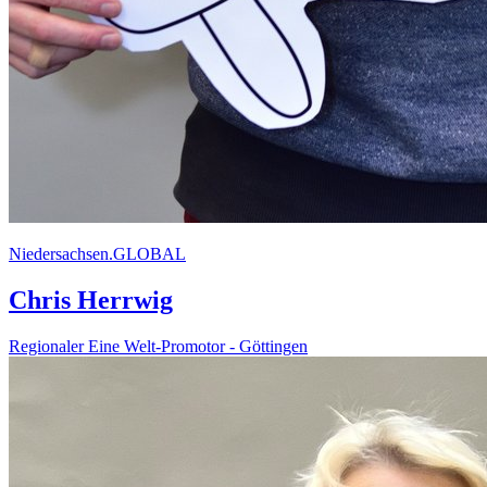
Niedersachsen.GLOBAL
Chris Herrwig
Regionaler Eine Welt-Promotor - Göttingen