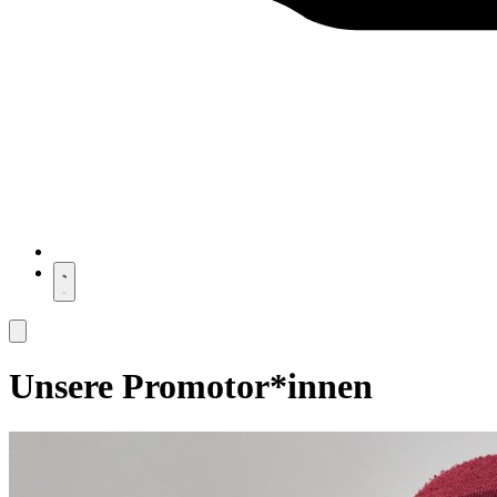
Unsere Promotor*innen