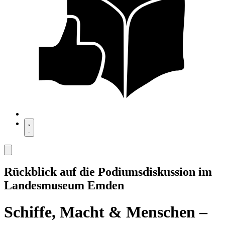
Rückblick auf die Podiumsdiskussion im
Landesmuseum Emden
Schiffe, Macht & Menschen –