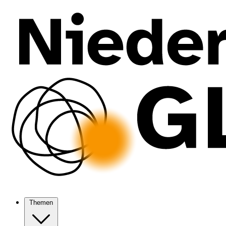
Themen