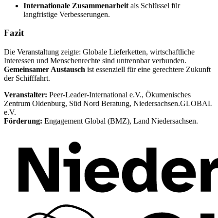
Internationale Zusammenarbeit
als Schlüssel für
langfristige Verbesserungen.
Fazit
Die Veranstaltung zeigte: Globale Lieferketten, wirtschaftliche
Interessen und Menschenrechte sind untrennbar verbunden.
Gemeinsamer Austausch
ist essenziell für eine gerechtere Zukunft
der Schifffahrt.
Veranstalter:
Peer-Leader-International e.V., Ökumenisches
Zentrum Oldenburg, Süd Nord Beratung, Niedersachsen.GLOBAL
e.V.
Förderung:
Engagement Global (BMZ), Land Niedersachsen.