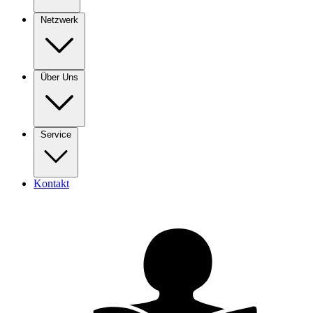
Netzwerk
Über Uns
Service
Kontakt