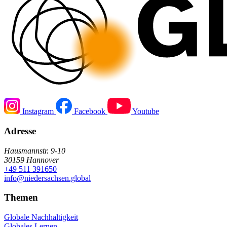
Instagram
Facebook
Youtube
Adresse
Hausmannstr. 9-10
30159 Hannover
+49 511 391650
info@niedersachsen.global
Themen
Globale Nachhaltigkeit
Globales Lernen