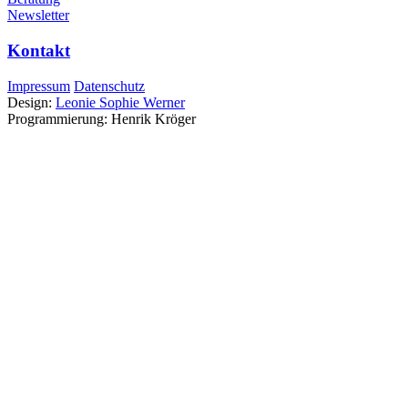
Newsletter
Kontakt
Impressum
Datenschutz
Design:
Leonie Sophie Werner
Programmierung: Henrik Kröger