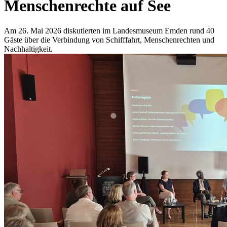
Menschenrechte auf See
Am 26. Mai 2026 diskutierten im Landesmuseum Emden rund 40
Gäste über die Verbindung von Schifffahrt, Menschenrechten und
Nachhaltigkeit.