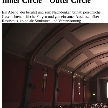
Inner Circle – Outer Circle
Ein Abend, der berührt und zum Nachdenken bringt: persönliche
Geschichten, kritische Fragen und gemeinsamer Austausch über
Rassismus, koloniale Strukturen und Verantwortung.