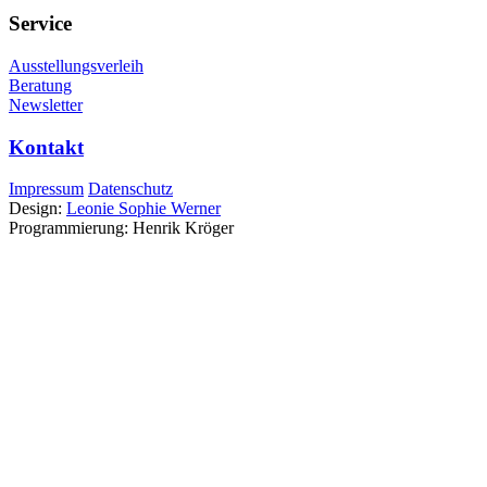
Service
Ausstellungsverleih
Beratung
Newsletter
Kontakt
Impressum
Datenschutz
Design:
Leonie Sophie Werner
Programmierung: Henrik Kröger