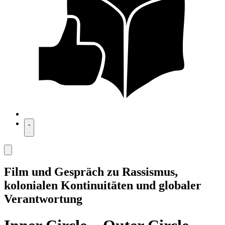
Film und Gespräch zu Rassismus,
kolonialen Kontinuitäten und globaler
Verantwortung