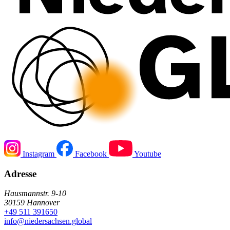
Instagram
Facebook
Youtube
Adresse
Hausmannstr. 9-10
30159 Hannover
+49 511 391650
info@niedersachsen.global