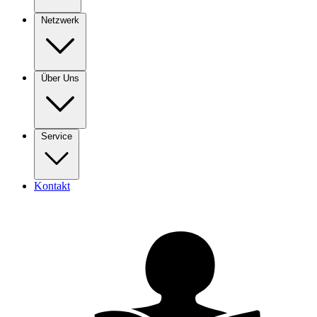
Netzwerk
Über Uns
Service
Kontakt