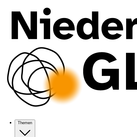
Themen